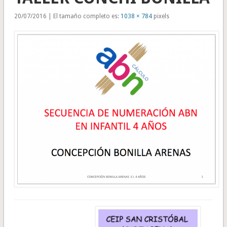
20/07/2016 | El tamaño completo es:
1038 × 784
pixels