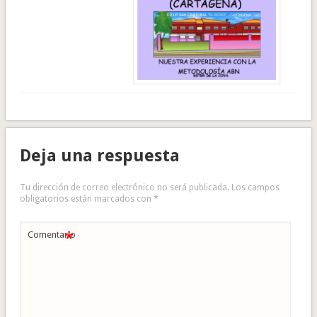
Deja una respuesta
Tu dirección de correo electrónico no será publicada.
Los campos
obligatorios están marcados con
*
*
Comentario