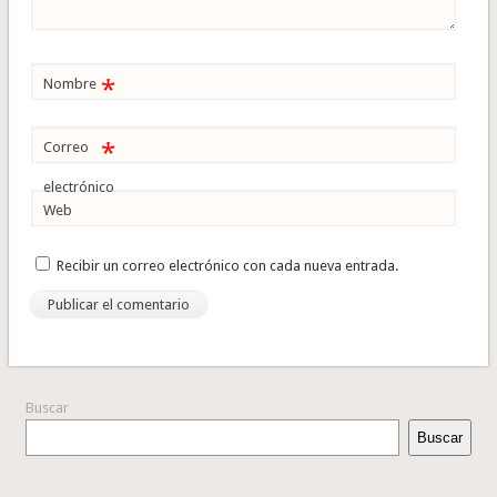
*
Nombre
*
Correo
electrónico
Web
Recibir un correo electrónico con cada nueva entrada.
Buscar
Buscar