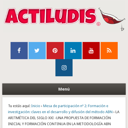
Menú
Tu estás aquí:
Inicio
›
Mesa de participación nº 2: Formación e
investigación: claves en el desarrollo y difusión del método ABN
› LA
ARITMÉTICA DEL SIGLO XXI -UNA PROPUESTA DE FORMACIÓN
INICIAL Y FORMACIÓN CONTINUA EN LA METODOLOGÍA ABN