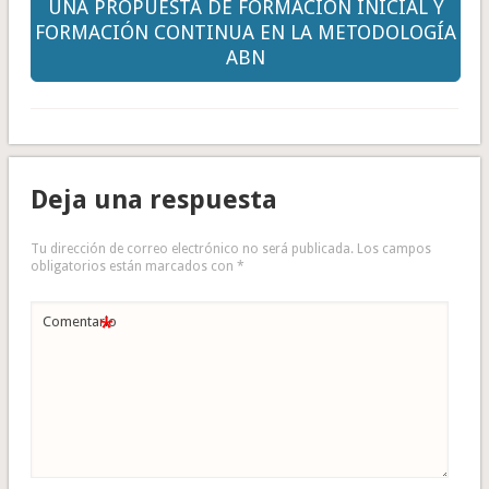
UNA PROPUESTA DE FORMACIÓN INICIAL Y
FORMACIÓN CONTINUA EN LA METODOLOGÍA
ABN
Deja una respuesta
Tu dirección de correo electrónico no será publicada.
Los campos
obligatorios están marcados con
*
*
Comentario