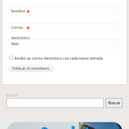
*
Nombre
*
Correo
electrónico
Web
Recibir un correo electrónico con cada nueva entrada.
Buscar
Buscar