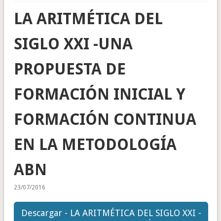
LA ARITMÉTICA DEL
SIGLO XXI -UNA
PROPUESTA DE
FORMACIÓN INICIAL Y
FORMACIÓN CONTINUA
EN LA METODOLOGÍA
ABN
23/07/2016
Descargar - LA ARITMÉTICA DEL SIGLO XXI -