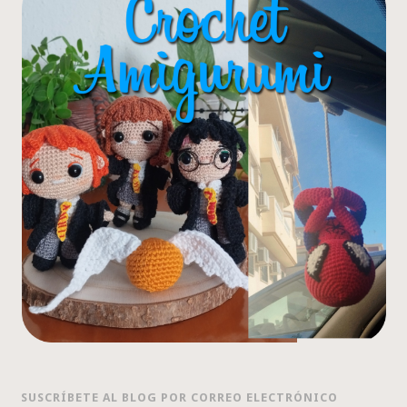
SUSCRÍBETE AL BLOG POR CORREO ELECTRÓNICO