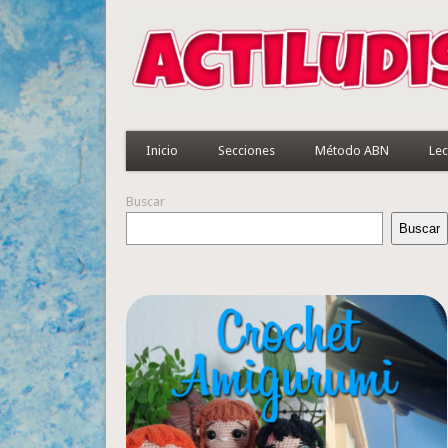
Inicio
Secciones
Método ABN
Lec
Buscar
Buscar