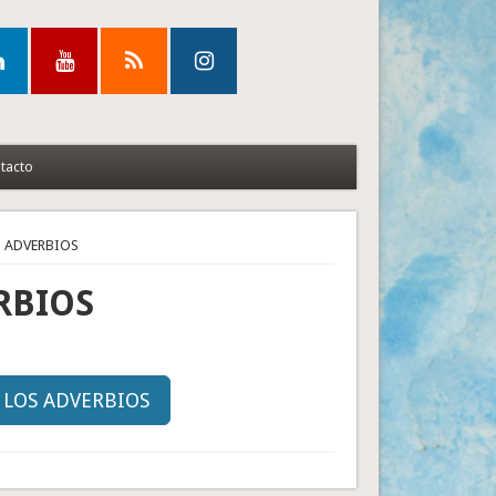
tacto
S ADVERBIOS
RBIOS
E LOS ADVERBIOS