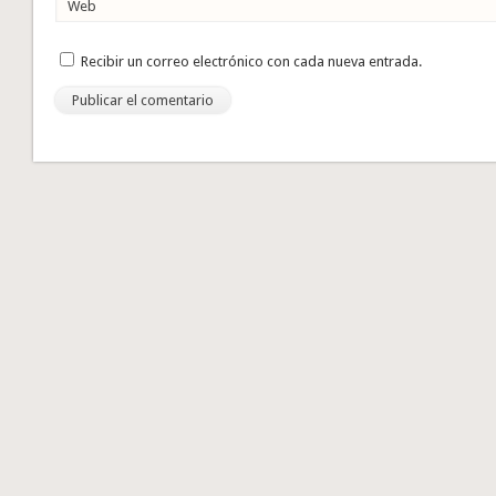
Web
Recibir un correo electrónico con cada nueva entrada.