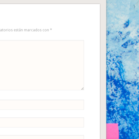
gatorios están marcados con
*