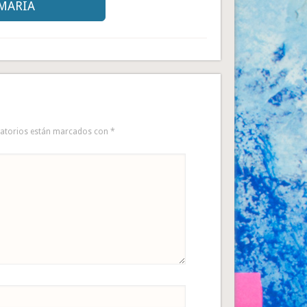
IMARIA
gatorios están marcados con
*