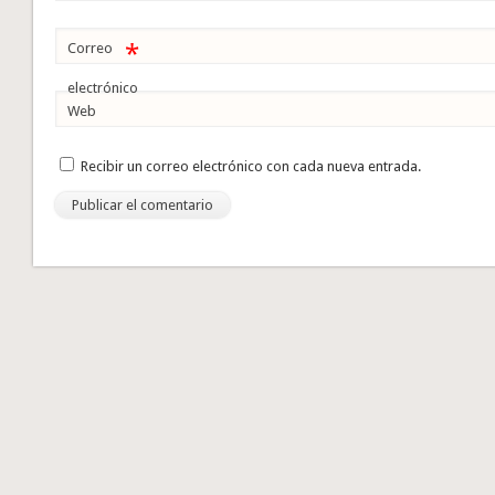
*
Correo
electrónico
Web
Recibir un correo electrónico con cada nueva entrada.