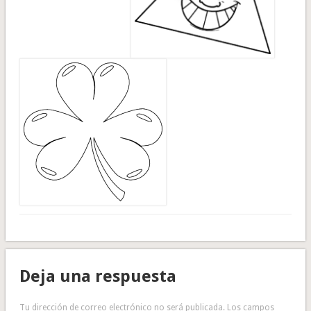
Deja una respuesta
Tu dirección de correo electrónico no será publicada.
Los campos