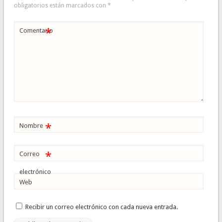
obligatorios están marcados con
*
*
Comentario
*
Nombre
*
Correo
electrónico
Web
Recibir un correo electrónico con cada nueva entrada.