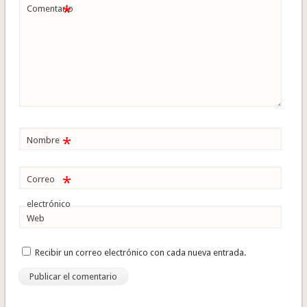
*
Comentario
*
Nombre
*
Correo
electrónico
Web
Recibir un correo electrónico con cada nueva entrada.