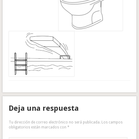
Deja una respuesta
Tu dirección de correo electrónico no será publicada.
Los campos
obligatorios están marcados con
*