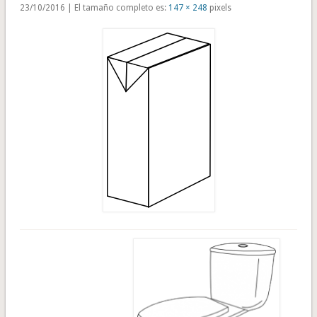
23/10/2016 | El tamaño completo es:
147 × 248
pixels