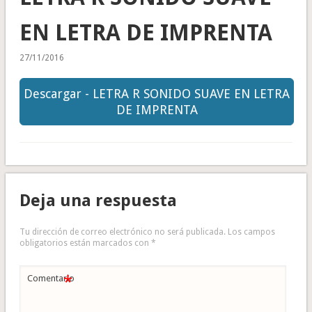
EN LETRA DE IMPRENTA
27/11/2016
Descargar - LETRA R SONIDO SUAVE EN LETRA
DE IMPRENTA
Deja una respuesta
Tu dirección de correo electrónico no será publicada.
Los campos
obligatorios están marcados con
*
*
Comentario