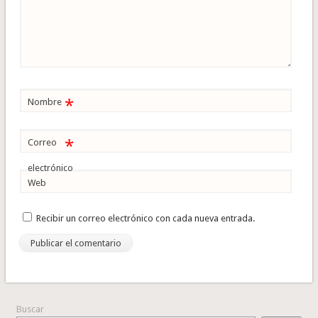
*
Nombre
*
Correo
electrónico
Web
Recibir un correo electrónico con cada nueva entrada.
Buscar