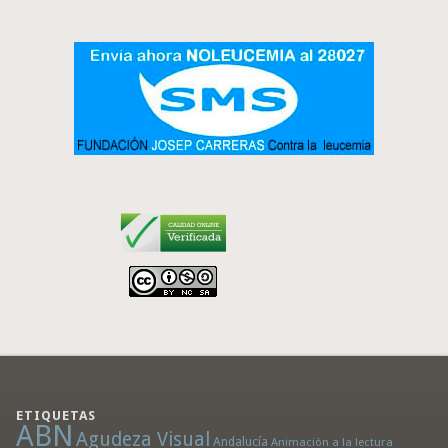
ETIQUETAS
ABN
Agudeza Visual
Andalucía
Animación a la lectura