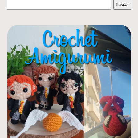
Buscar