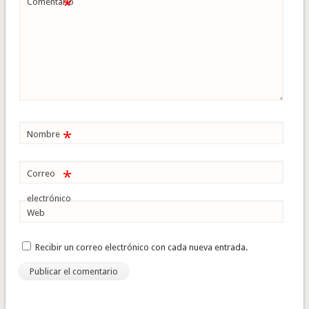
*
Comentario
*
Nombre
*
Correo
electrónico
Web
Recibir un correo electrónico con cada nueva entrada.