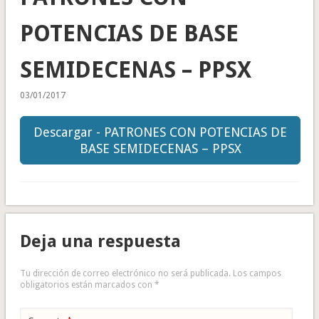
POTENCIAS DE BASE
SEMIDECENAS – PPSX
03/01/2017
Descargar - PATRONES CON POTENCIAS DE
BASE SEMIDECENAS – PPSX
Deja una respuesta
Tu dirección de correo electrónico no será publicada.
Los campos
obligatorios están marcados con
*