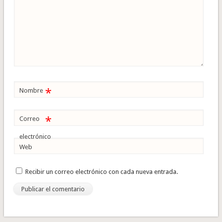
*
Nombre
*
Correo
electrónico
Web
Recibir un correo electrónico con cada nueva entrada.