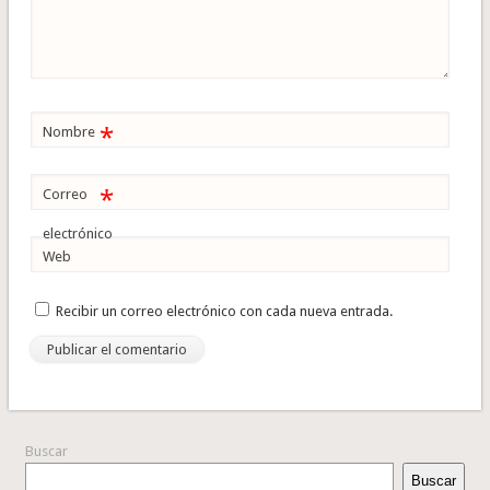
*
Nombre
*
Correo
electrónico
Web
Recibir un correo electrónico con cada nueva entrada.
Buscar
Buscar