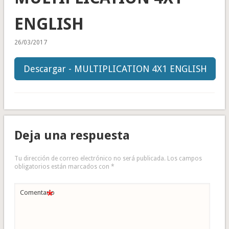
ENGLISH
26/03/2017
Descargar - MULTIPLICATION 4X1 ENGLISH
Deja una respuesta
Tu dirección de correo electrónico no será publicada.
Los campos
obligatorios están marcados con
*
*
Comentario