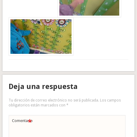
Deja una respuesta
Tu dirección de correo electrónico no será publicada.
Los campos
obligatorios están marcados con
*
*
Comentario