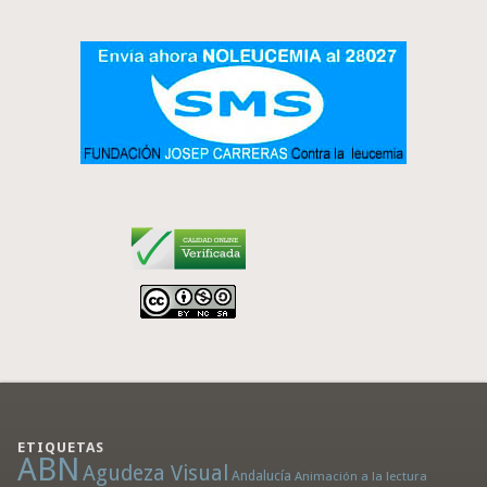
ETIQUETAS
ABN
Agudeza Visual
Andalucía
Animación a la lectura