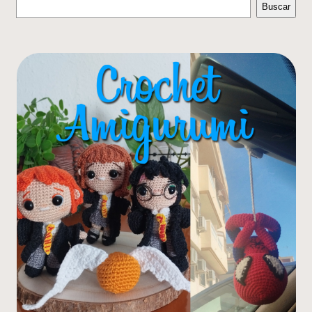
Buscar