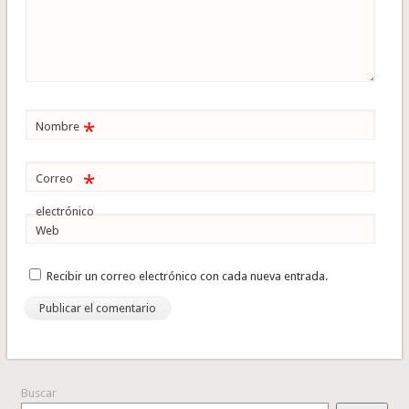
*
Nombre
*
Correo
electrónico
Web
Recibir un correo electrónico con cada nueva entrada.
Buscar