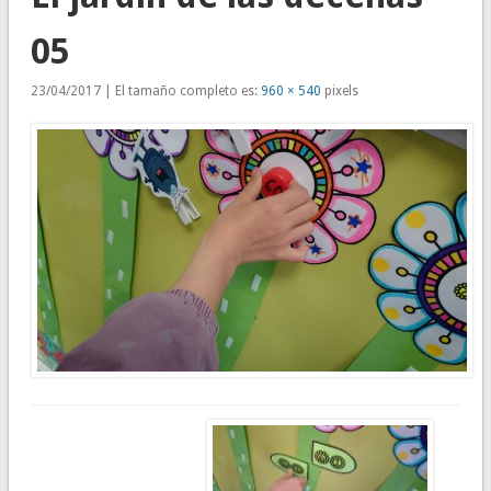
05
23/04/2017 | El tamaño completo es:
960 × 540
pixels