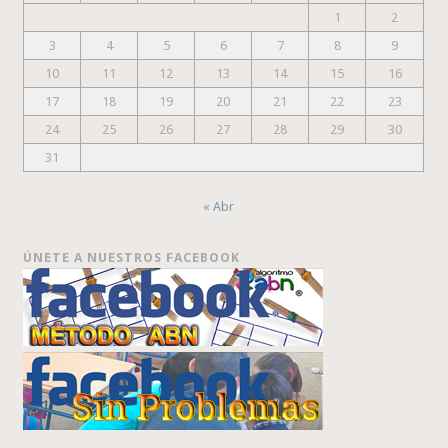
1
2
3
4
5
6
7
8
9
10
11
12
13
14
15
16
17
18
19
20
21
22
23
24
25
26
27
28
29
30
31
« Abr
ÚNETE A NUESTROS FACEBOOK