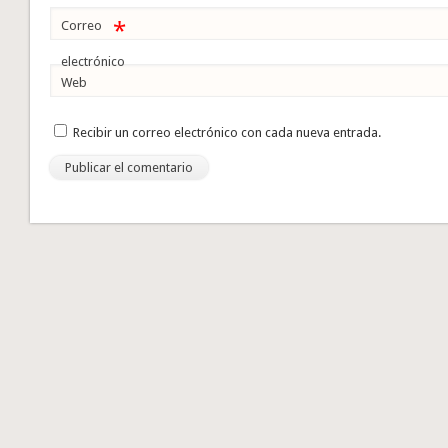
*
Correo
electrónico
Web
Recibir un correo electrónico con cada nueva entrada.