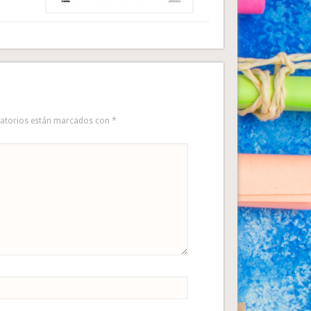
gatorios están marcados con
*