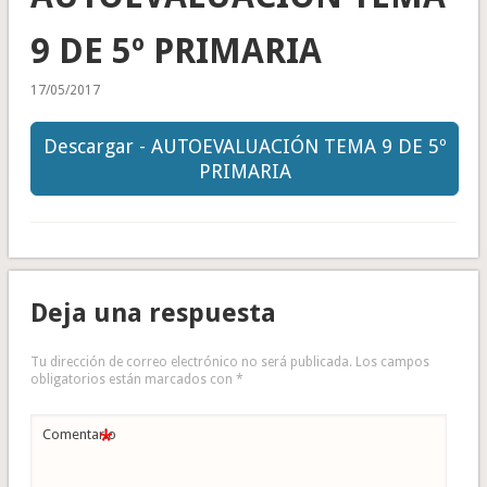
9 DE 5º PRIMARIA
17/05/2017
Descargar - AUTOEVALUACIÓN TEMA 9 DE 5º
PRIMARIA
Deja una respuesta
Tu dirección de correo electrónico no será publicada.
Los campos
obligatorios están marcados con
*
*
Comentario