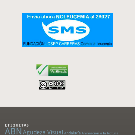
ETIQUETAS
ABN
Agudeza Visual
Andalucía
Animación a la lectura