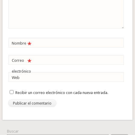
*
Nombre
*
Correo
electrónico
Web
Recibir un correo electrónico con cada nueva entrada.
Buscar