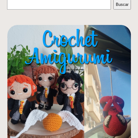
Buscar