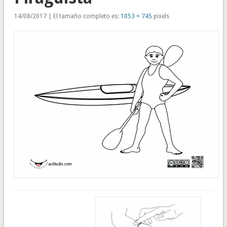
14/08/2017 | El tamaño completo es:
1053 × 745
pixels