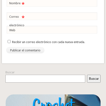
*
Nombre
*
Correo
electrónico
Web
Recibir un correo electrónico con cada nueva entrada.
Buscar
Buscar