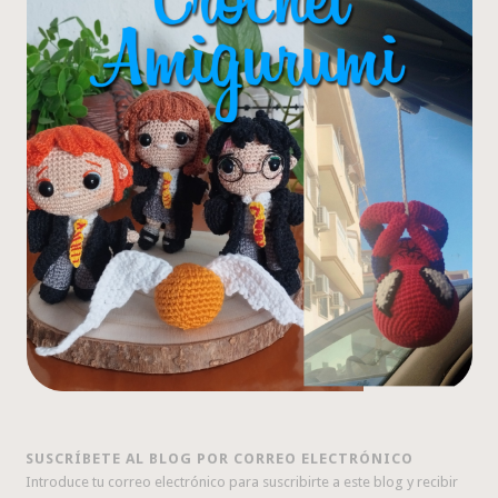
SUSCRÍBETE AL BLOG POR CORREO ELECTRÓNICO
Introduce tu correo electrónico para suscribirte a este blog y recibir