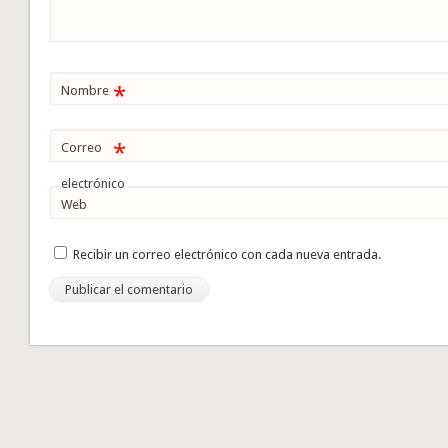
*
Nombre
*
Correo
electrónico
Web
Recibir un correo electrónico con cada nueva entrada.