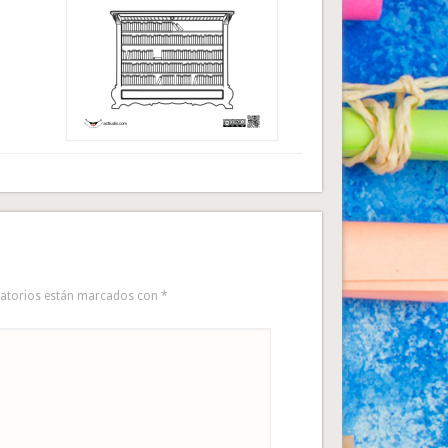
gatorios están marcados con
*