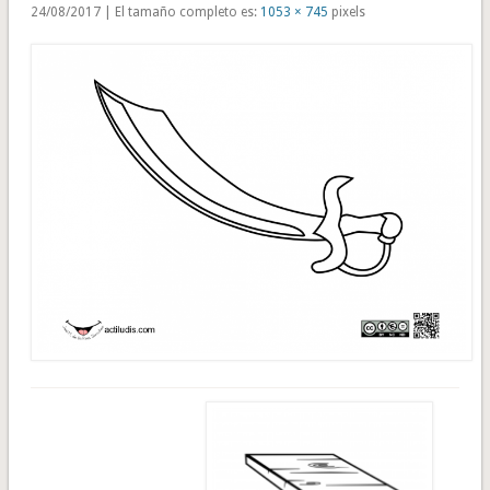
24/08/2017 | El tamaño completo es:
1053 × 745
pixels