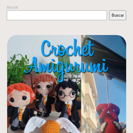
Buscar
Buscar