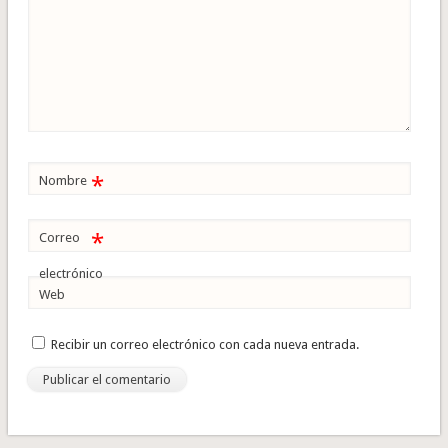
*
Nombre
*
Correo
electrónico
Web
Recibir un correo electrónico con cada nueva entrada.