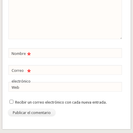
*
Nombre
*
Correo
electrónico
Web
Recibir un correo electrónico con cada nueva entrada.