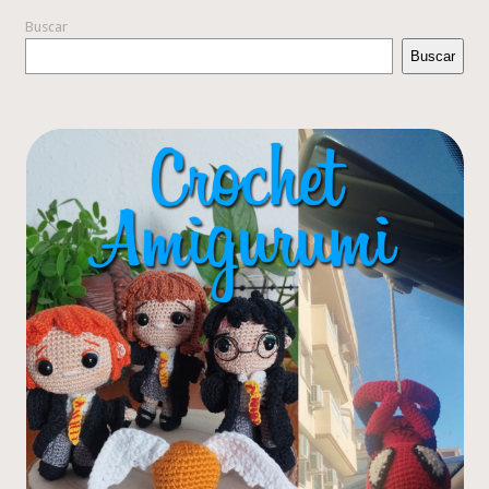
Buscar
Buscar