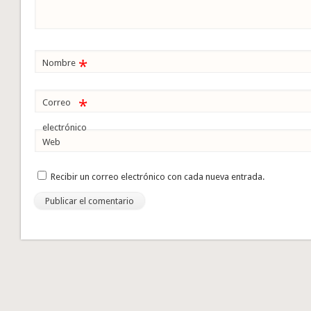
*
Nombre
*
Correo
electrónico
Web
Recibir un correo electrónico con cada nueva entrada.