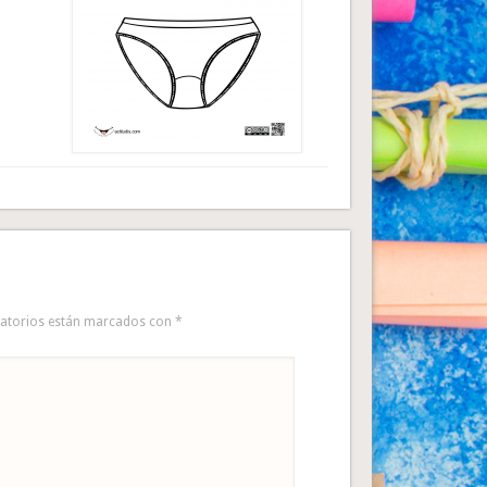
gatorios están marcados con
*