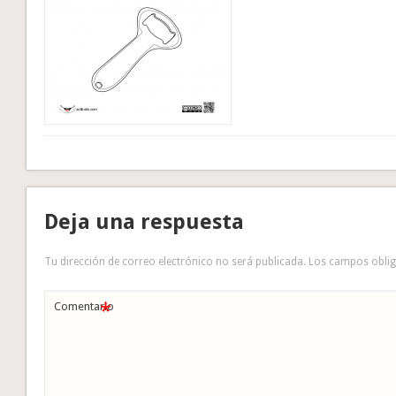
Deja una respuesta
Tu dirección de correo electrónico no será publicada.
Los campos obli
*
Comentario