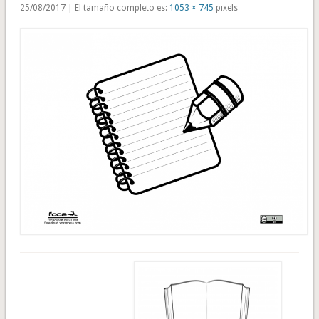
25/08/2017 | El tamaño completo es:
1053 × 745
pixels