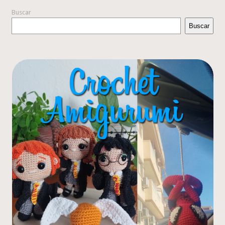
Buscar
Buscar