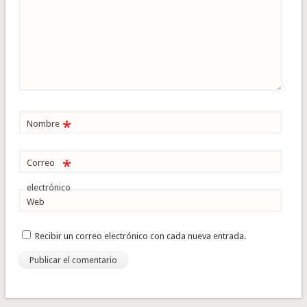
*
Nombre
*
Correo
electrónico
Web
Recibir un correo electrónico con cada nueva entrada.