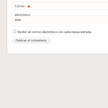
*
Correo
electrónico
Web
Recibir un correo electrónico con cada nueva entrada.