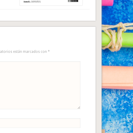
gatorios están marcados con
*