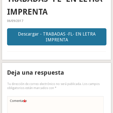
IMPRENTA
06/09/2017
Descargar - TRABADAS -FL- EN LETRA
IMPRENTA
Deja una respuesta
Tu dirección de correo electrónico no será publicada.
Los campos
obligatorios están marcados con
*
*
Comentario