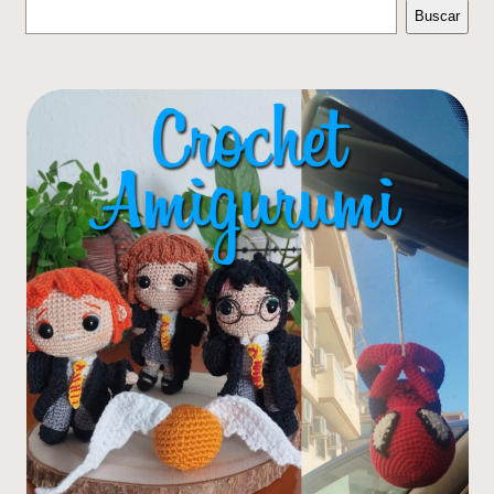
Buscar