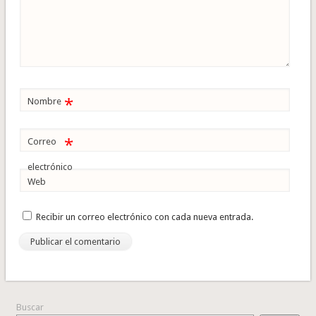
*
Nombre
*
Correo
electrónico
Web
Recibir un correo electrónico con cada nueva entrada.
Buscar