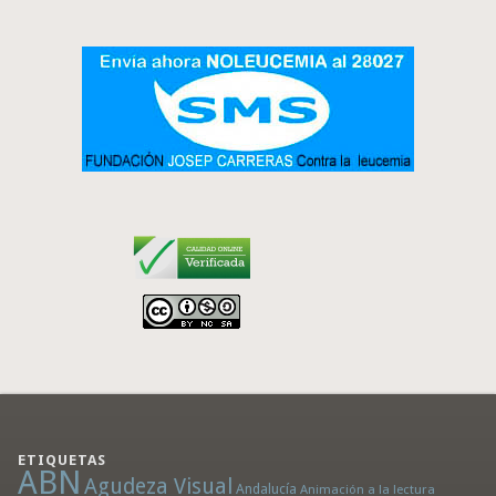
ETIQUETAS
ABN
Agudeza Visual
Andalucía
Animación a la lectura