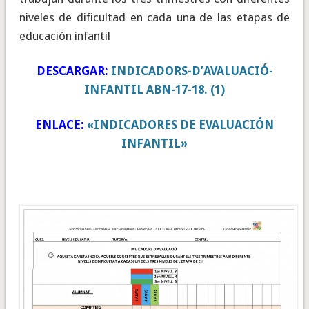
niveles de dificultad en cada una de las etapas de
educación infantil
DESCARGAR:
INDICADORS-D’AVALUACIÓ-
INFANTIL ABN-17-18. (1)
ENLACE:
«INDICADORES DE EVALUACIÓN
INFANTIL»