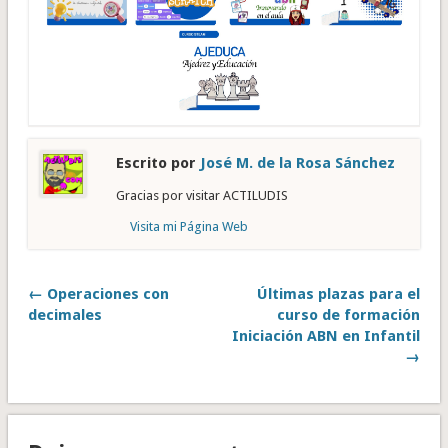
Escrito por
José M. de la Rosa Sánchez
Gracias por visitar ACTILUDIS
Visita mi Página Web
← Operaciones con
Últimas plazas para el
decimales
curso de formación
Iniciación ABN en Infantil
→