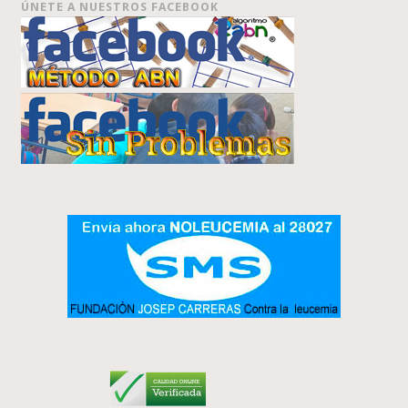
ÚNETE A NUESTROS FACEBOOK