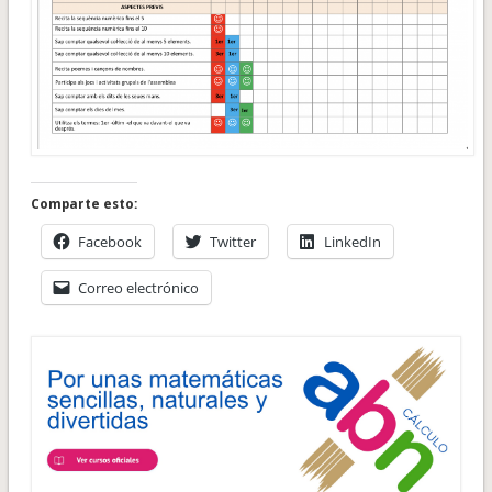
Comparte esto:
Facebook
Twitter
LinkedIn
Correo electrónico