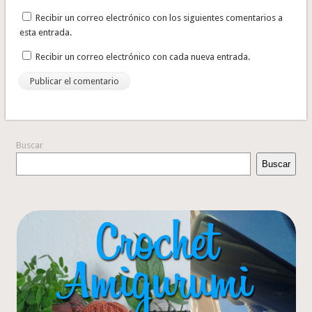
Recibir un correo electrónico con los siguientes comentarios a
esta entrada.
Recibir un correo electrónico con cada nueva entrada.
Buscar
Buscar