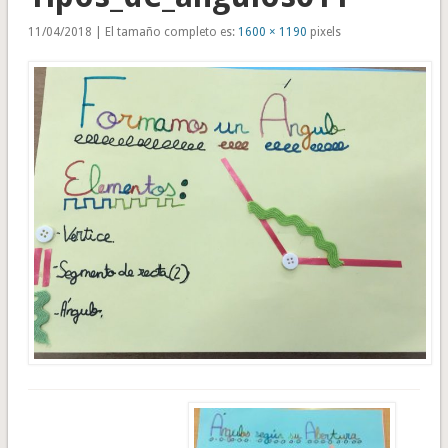
11/04/2018 | El tamaño completo es:
1600 × 1190
pixels