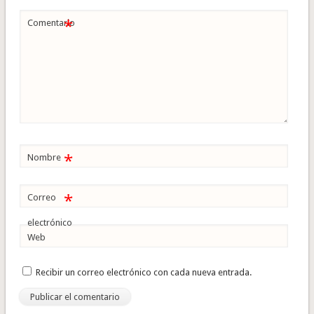
*
Comentario
*
Nombre
*
Correo
electrónico
Web
Recibir un correo electrónico con cada nueva entrada.