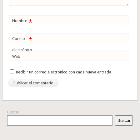
*
Nombre
*
Correo
electrónico
Web
Recibir un correo electrónico con cada nueva entrada.
Buscar
Buscar