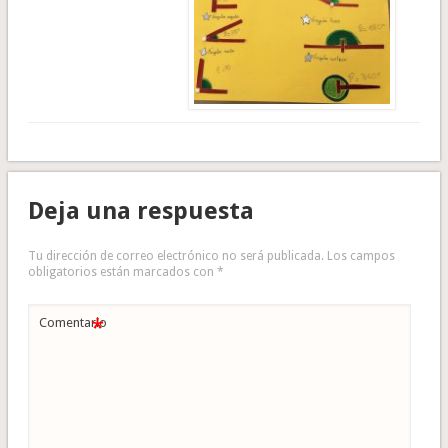
Deja una respuesta
Tu dirección de correo electrónico no será publicada.
Los campos
obligatorios están marcados con
*
*
Comentario