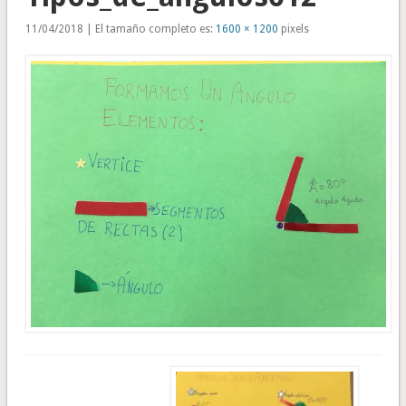
11/04/2018 | El tamaño completo es:
1600 × 1200
pixels