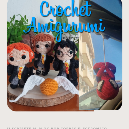
SUSCRÍBETE AL BLOG POR CORREO ELECTRÓNICO