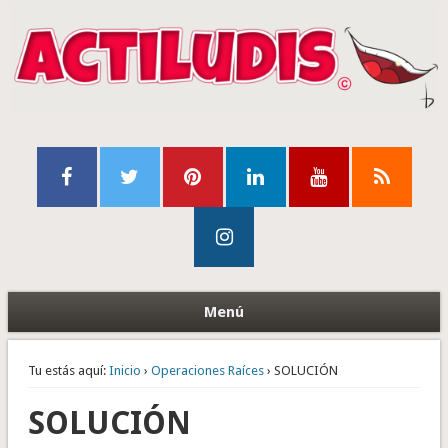
Menú
Tu estás aquí:
Inicio
›
Operaciones Raíces
› SOLUCIÓN
SOLUCIÓN