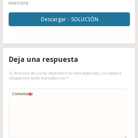
09/07/2018
Descargar - SOLUCIÓN
Deja una respuesta
Tu dirección de correo electrónico no será publicada.
Los campos
obligatorios están marcados con
*
*
Comentario