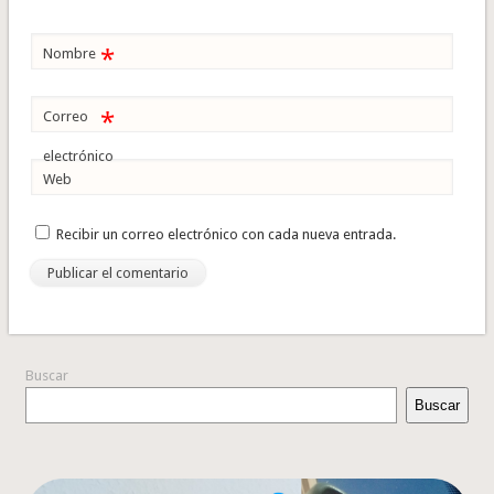
*
Nombre
*
Correo
electrónico
Web
Recibir un correo electrónico con cada nueva entrada.
Buscar
Buscar