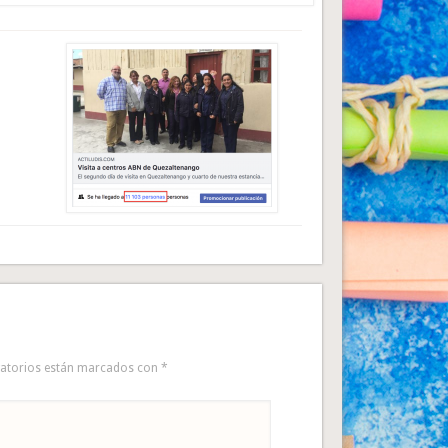
gatorios están marcados con
*