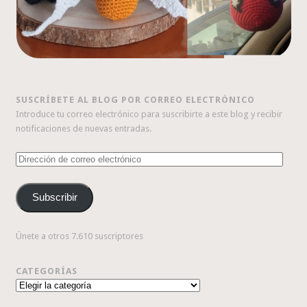
SUSCRÍBETE AL BLOG POR CORREO ELECTRÓNICO
Introduce tu correo electrónico para suscribirte a este blog y recibir
notificaciones de nuevas entradas.
Dirección
de
correo
Subscribir
electrónico
Únete a otros 7.610 suscriptores
CATEGORÍAS
Categorías