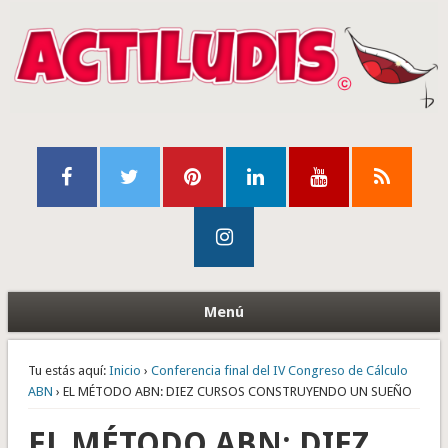
Menú
Tu estás aquí:
Inicio
›
Conferencia final del IV Congreso de Cálculo
ABN
› EL MÉTODO ABN: DIEZ CURSOS CONSTRUYENDO UN SUEÑO
EL MÉTODO ABN: DIEZ