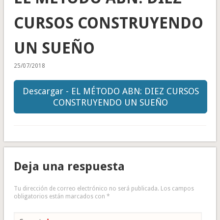
CURSOS CONSTRUYENDO
UN SUEÑO
25/07/2018
Descargar - EL MÉTODO ABN: DIEZ CURSOS
CONSTRUYENDO UN SUEÑO
Deja una respuesta
Tu dirección de correo electrónico no será publicada.
Los campos
obligatorios están marcados con
*