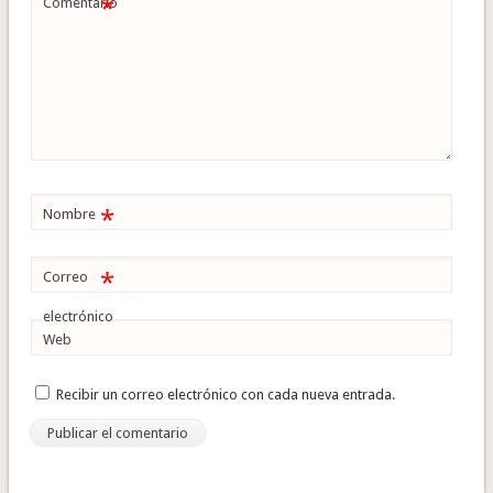
*
Comentario
*
Nombre
*
Correo
electrónico
Web
Recibir un correo electrónico con cada nueva entrada.