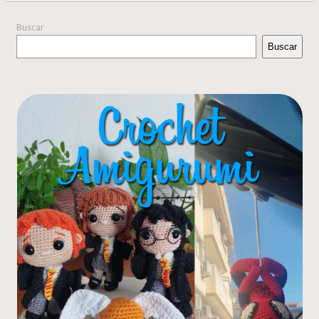
Buscar
Buscar