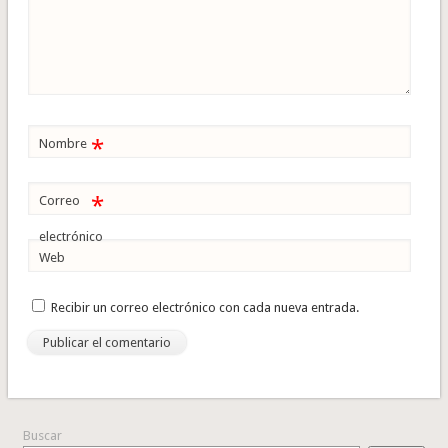
*
Nombre
*
Correo
electrónico
Web
Recibir un correo electrónico con cada nueva entrada.
Buscar