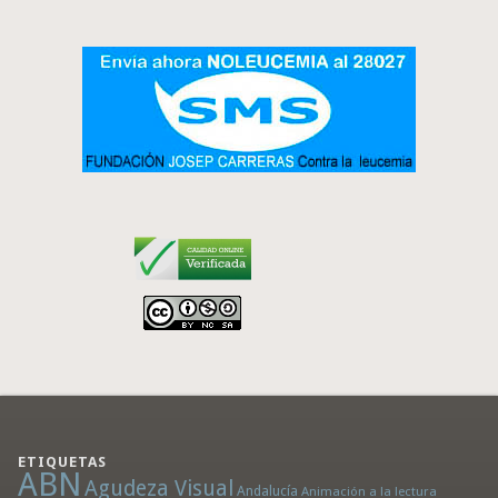
ETIQUETAS
ABN
Agudeza Visual
Andalucía
Animación a la lectura