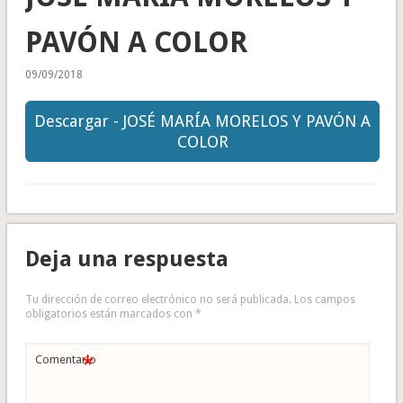
PAVÓN A COLOR
09/09/2018
Descargar - JOSÉ MARÍA MORELOS Y PAVÓN A
COLOR
Deja una respuesta
Tu dirección de correo electrónico no será publicada.
Los campos
obligatorios están marcados con
*
*
Comentario