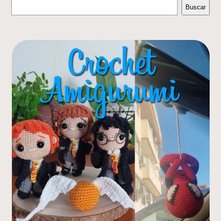
Buscar