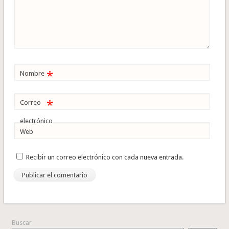
*
Nombre
*
Correo
electrónico
Web
Recibir un correo electrónico con cada nueva entrada.
Buscar