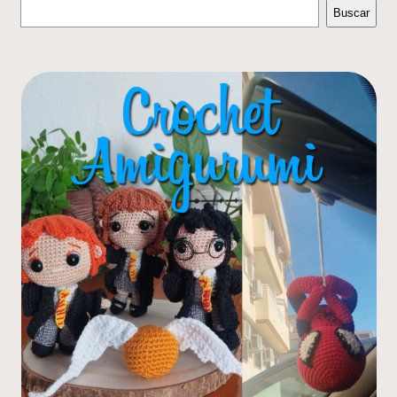
Buscar