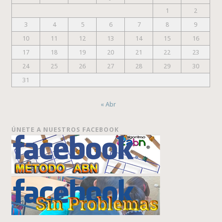
1
2
3
4
5
6
7
8
9
10
11
12
13
14
15
16
17
18
19
20
21
22
23
24
25
26
27
28
29
30
31
« Abr
ÚNETE A NUESTROS FACEBOOK