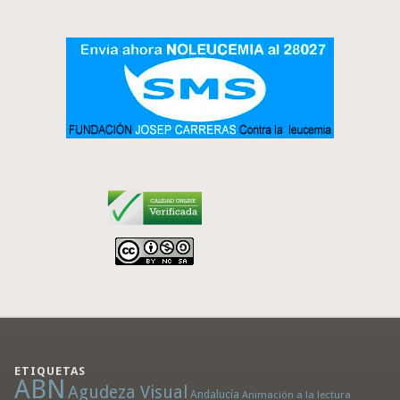
ETIQUETAS
ABN
Agudeza Visual
Andalucía
Animación a la lectura