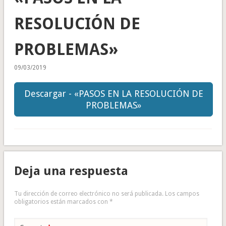
RESOLUCIÓN DE
PROBLEMAS»
09/03/2019
Descargar - «PASOS EN LA RESOLUCIÓN DE
PROBLEMAS»
Deja una respuesta
Tu dirección de correo electrónico no será publicada.
Los campos
obligatorios están marcados con
*