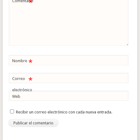
*
Comentario
*
Nombre
*
Correo
electrónico
Web
Recibir un correo electrónico con cada nueva entrada.