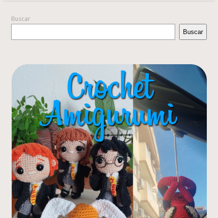
Buscar
Buscar