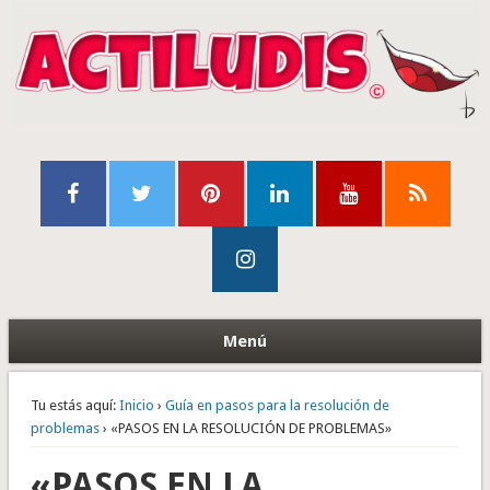
Menú
Tu estás aquí:
Inicio
›
Guía en pasos para la resolución de
problemas
› «PASOS EN LA RESOLUCIÓN DE PROBLEMAS»
«PASOS EN LA