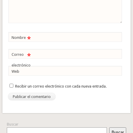
*
Nombre
*
Correo
electrónico
Web
Recibir un correo electrónico con cada nueva entrada.
Buscar
Buscar