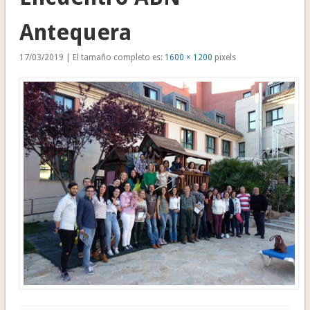
Antequera
17/03/2019 | El tamaño completo es:
1600 × 1200
pixels