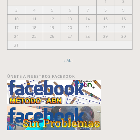
1
2
3
4
5
6
7
8
9
10
11
12
13
14
15
16
17
18
19
20
21
22
23
24
25
26
27
28
29
30
31
« Abr
ÚNETE A NUESTROS FACEBOOK