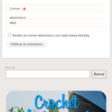
*
Correo
electrónico
Web
Recibir un correo electrónico con cada nueva entrada.
Buscar
Buscar