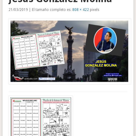
21/03/2019 | El tamaño completo es:
808 × 422
pixels