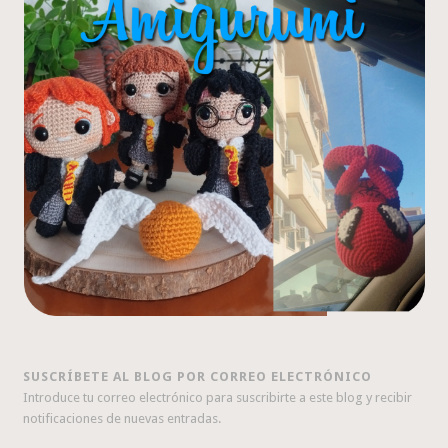
SUSCRÍBETE AL BLOG POR CORREO ELECTRÓNICO
Introduce tu correo electrónico para suscribirte a este blog y recibir
notificaciones de nuevas entradas.