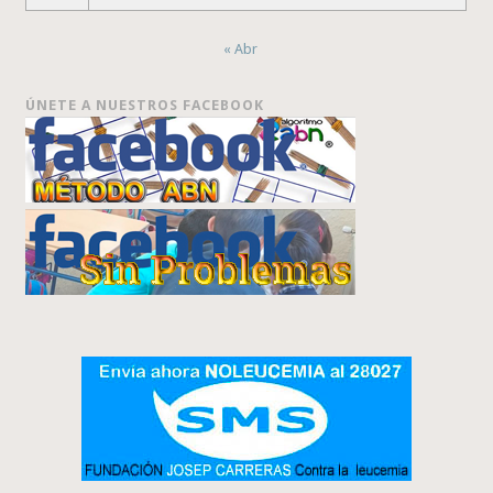
« Abr
ÚNETE A NUESTROS FACEBOOK