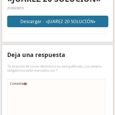
21/03/2019
Descargar - «JUAREZ 20 SOLUCIÓN»
Deja una respuesta
Tu dirección de correo electrónico no será publicada.
Los campos
obligatorios están marcados con
*
*
Comentario