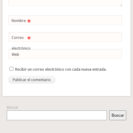
*
Nombre
*
Correo
electrónico
Web
Recibir un correo electrónico con cada nueva entrada.
Buscar
Buscar