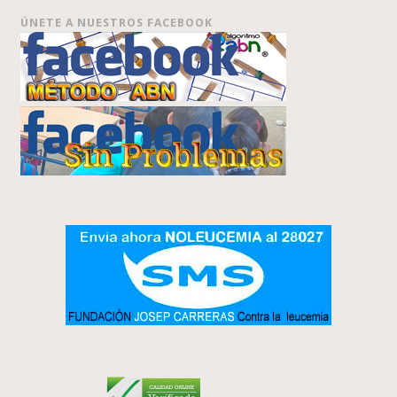
ÚNETE A NUESTROS FACEBOOK