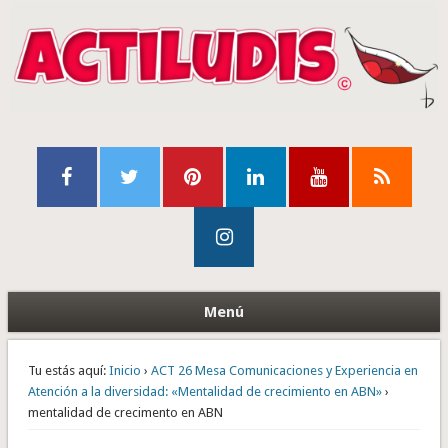
Menú
Tu estás aquí:
Inicio
›
ACT 26 Mesa Comunicaciones y Experiencia en
Atención a la diversidad: «Mentalidad de crecimiento en ABN»
›
mentalidad de crecimento en ABN