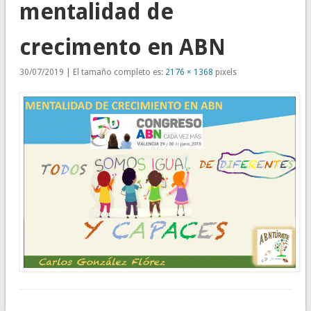
mentalidad de
crecimento en ABN
30/07/2019 | El tamaño completo es:
2176 × 1368
pixels