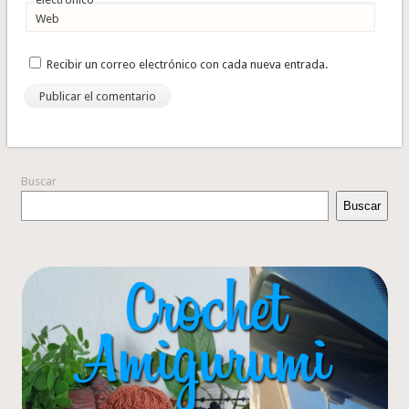
Web
Recibir un correo electrónico con cada nueva entrada.
Buscar
Buscar