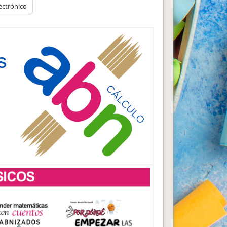
ectrónico