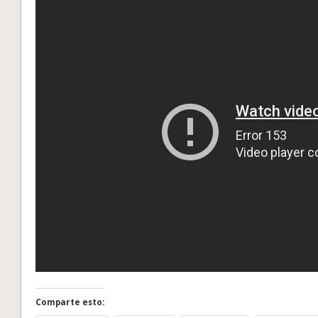
Comparte esto: