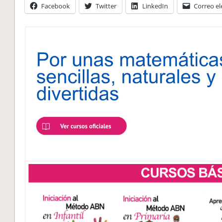
Facebook
Twitter
LinkedIn
Correo el