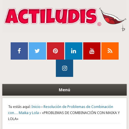
Menú
Tu estás aquí:
Inicio
›
Resolución de Problemas de Combinación
con… Maika y Lola
› «PROBLEMAS DE COMBINACIÓN CON MAIKA Y
LOLA»