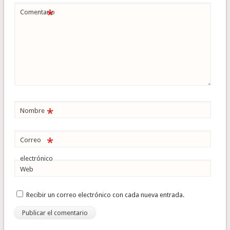
*
Comentario
*
Nombre
*
Correo
electrónico
Web
Recibir un correo electrónico con cada nueva entrada.