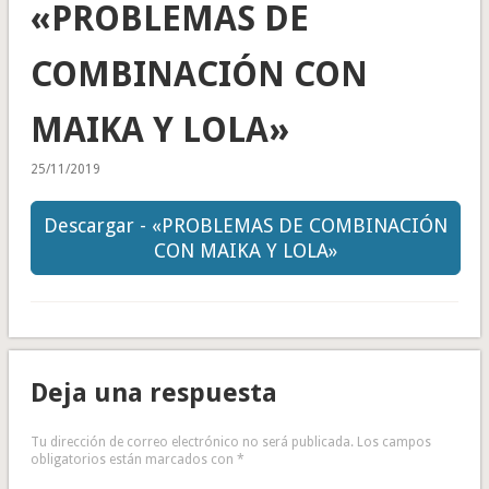
«PROBLEMAS DE
COMBINACIÓN CON
MAIKA Y LOLA»
25/11/2019
Descargar - «PROBLEMAS DE COMBINACIÓN
CON MAIKA Y LOLA»
Deja una respuesta
Tu dirección de correo electrónico no será publicada.
Los campos
obligatorios están marcados con
*