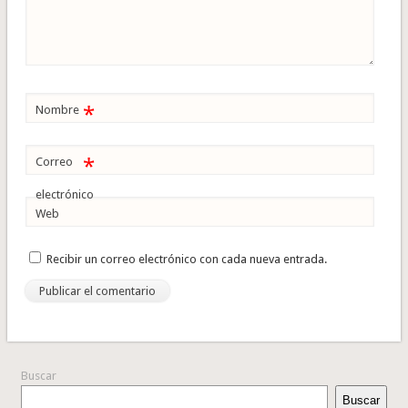
*
Nombre
*
Correo
electrónico
Web
Recibir un correo electrónico con cada nueva entrada.
Buscar
Buscar