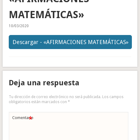
MATEMÁTICAS»
10/03/2020
Descargar - «AFIRMACIONES MATEMÁTICAS»
Deja una respuesta
Tu dirección de correo electrónico no será publicada.
Los campos
obligatorios están marcados con
*
*
Comentario