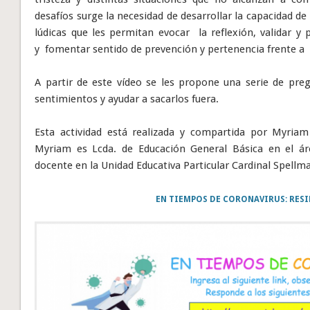
desafíos surge la necesidad de desarrollar la capacidad de
lúdicas que les permitan evocar la reflexión, validar y
y fomentar sentido de prevención y pertenencia frente a l
A partir de este vídeo se les propone una serie de preg
sentimientos y ayudar a sacarlos fuera.
Esta actividad está realizada y compartida por Myria
Myriam es Lcda. de Educación General Básica en el ár
docente en la Unidad Educativa Particular Cardinal Spellma
EN TIEMPOS DE CORONAVIRUS: RESI