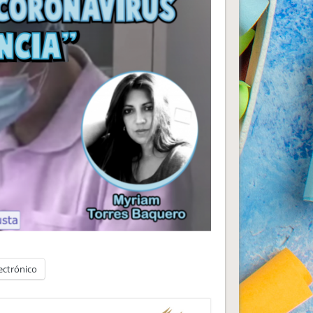
ectrónico