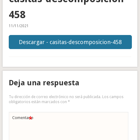
458
11/11/2021
Descargar - casitas-descomposicion-458
Deja una respuesta
Tu dirección de correo electrónico no será publicada.
Los campos
obligatorios están marcados con
*
*
Comentario