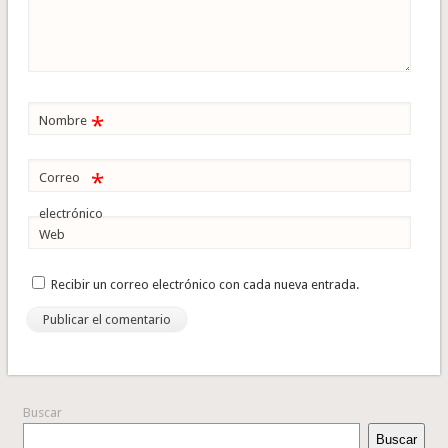
*
Nombre
*
Correo
electrónico
Web
Recibir un correo electrónico con cada nueva entrada.
Buscar
Buscar