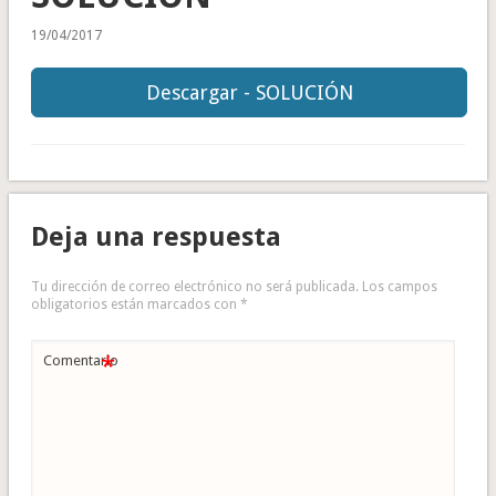
19/04/2017
Descargar - SOLUCIÓN
Deja una respuesta
Tu dirección de correo electrónico no será publicada.
Los campos
obligatorios están marcados con
*
*
Comentario