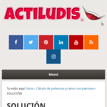
Menú
Tu estás aquí:
Inicio
›
Cálculo de potencias y raíces con patrones
›
SOLUCIÓN
SOLUCIÓN