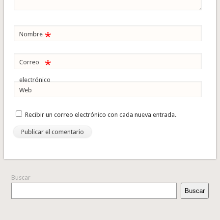
*
Nombre
*
Correo
electrónico
Web
Recibir un correo electrónico con cada nueva entrada.
Buscar
Buscar