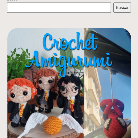
Buscar