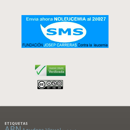
ETIQUETAS
ABN