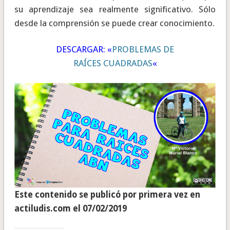
su aprendizaje sea realmente significativo. Sólo
desde la comprensión se puede crear conocimiento.
DESCARGAR: «
PROBLEMAS DE
RAÍCES CUADRADAS
«
Este contenido se publicó por primera vez en
actiludis.com el 07/02/2019