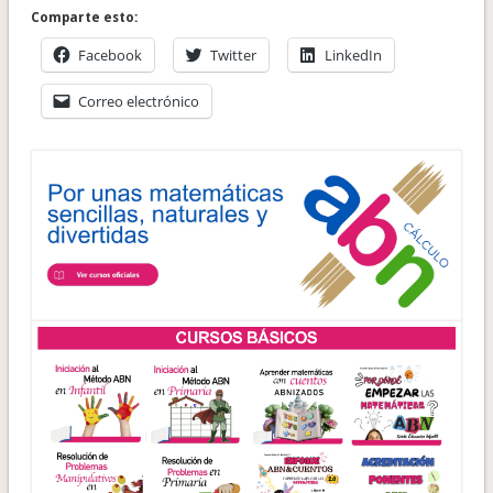
Comparte esto:
Facebook
Twitter
LinkedIn
Correo electrónico