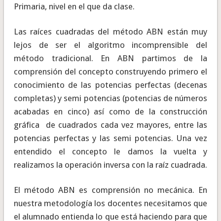
Primaria, nivel en el que da clase.
Las raíces cuadradas del método ABN están muy
lejos de ser el algoritmo incomprensible del
método tradicional. En ABN partimos de la
comprensión del concepto construyendo primero el
conocimiento de las potencias perfectas (decenas
completas) y semi potencias (potencias de números
acabadas en cinco) así como de la construcción
gráfica de cuadrados cada vez mayores, entre las
potencias perfectas y las semi potencias. Una vez
entendido el concepto le damos la vuelta y
realizamos la operación inversa con la raíz cuadrada.
El método ABN es comprensión no mecánica. En
nuestra metodología los docentes necesitamos que
el alumnado entienda lo que está haciendo para que