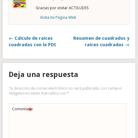
Gracias por visitar ACTILUDIS
Visita mi Página Web
← Cálculo de raíces
Resumen de cuadrados y
cuadradas con la PDI
raíces cuadradas →
Deja una respuesta
Tu dirección de correo electrónico no será publicada.
Los campos
obligatorios están marcados con
*
*
Comentario