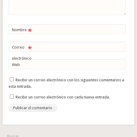
*
Nombre
*
Correo
electrónico
Web
Recibir un correo electrónico con los siguientes comentarios a
esta entrada.
Recibir un correo electrónico con cada nueva entrada.
Buscar