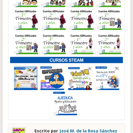
Escrito por
José M. de la Rosa Sánchez