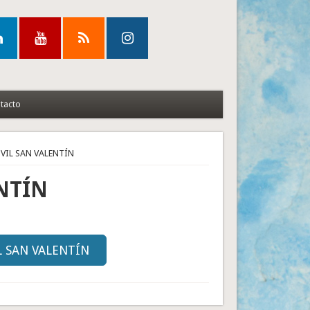
tacto
ÓVIL SAN VALENTÍN
NTÍN
L SAN VALENTÍN