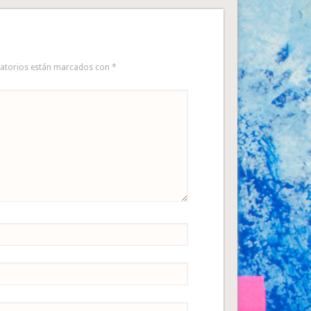
gatorios están marcados con
*