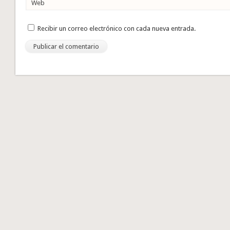
Web
Recibir un correo electrónico con cada nueva entrada.