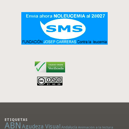
ETIQUETAS
ABN
Agudeza Visual
Andalucía
Animación a la lectura