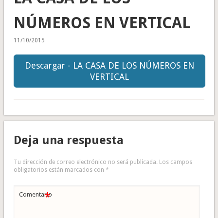
NÚMEROS EN VERTICAL
11/10/2015
Descargar - LA CASA DE LOS NÚMEROS EN
VERTICAL
Deja una respuesta
Tu dirección de correo electrónico no será publicada.
Los campos
obligatorios están marcados con
*
*
Comentario