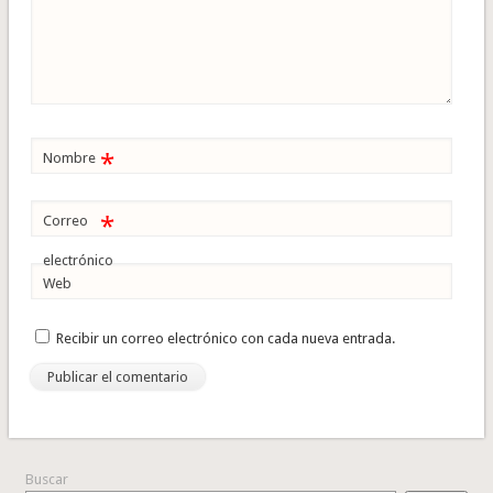
*
Nombre
*
Correo
electrónico
Web
Recibir un correo electrónico con cada nueva entrada.
Buscar