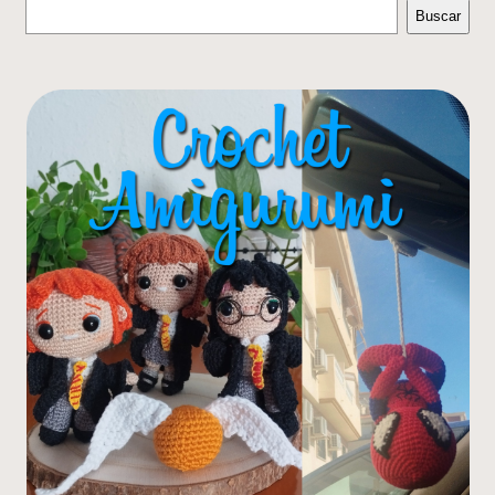
Buscar