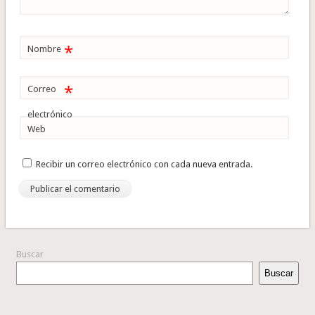
*
Nombre
*
Correo
electrónico
Web
Recibir un correo electrónico con cada nueva entrada.
Buscar
Buscar