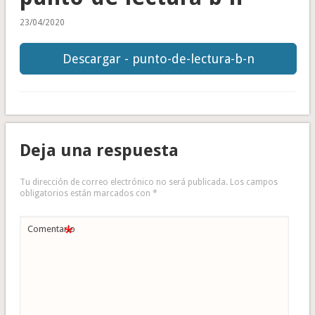
23/04/2020
Descargar - punto-de-lectura-b-n
Deja una respuesta
Tu dirección de correo electrónico no será publicada.
Los campos
obligatorios están marcados con
*
*
Comentario