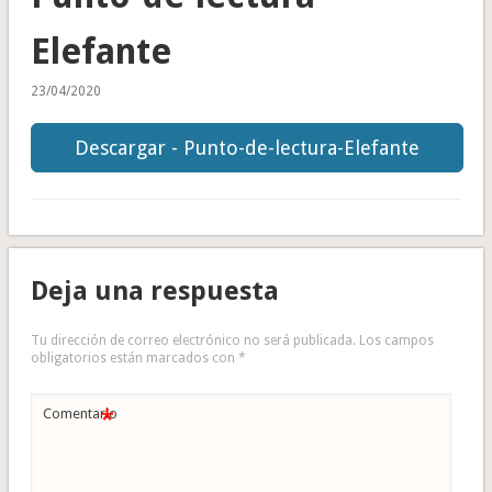
Elefante
23/04/2020
Descargar - Punto-de-lectura-Elefante
Deja una respuesta
Tu dirección de correo electrónico no será publicada.
Los campos
obligatorios están marcados con
*
*
Comentario