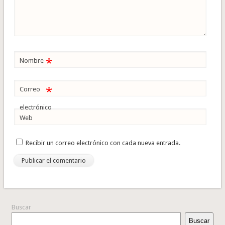
*
Nombre
*
Correo
electrónico
Web
Recibir un correo electrónico con cada nueva entrada.
Buscar
Buscar