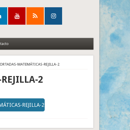
tacto
PORTADAS-MATEMÁTICAS-REJILLA-2
REJILLA-2
ÁTICAS-REJILLA-2