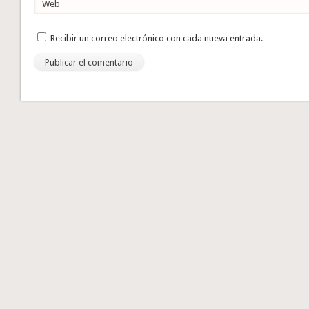
Web
Recibir un correo electrónico con cada nueva entrada.