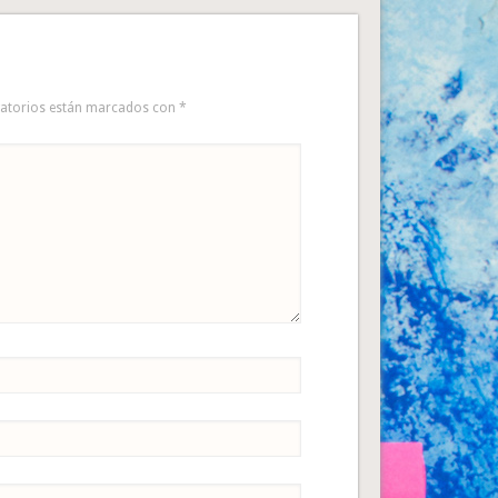
gatorios están marcados con
*