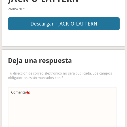
26/05/2021
Descargar - JACK-O-LATTERN
Deja una respuesta
Tu dirección de correo electrónico no será publicada.
Los campos
obligatorios están marcados con
*
*
Comentario