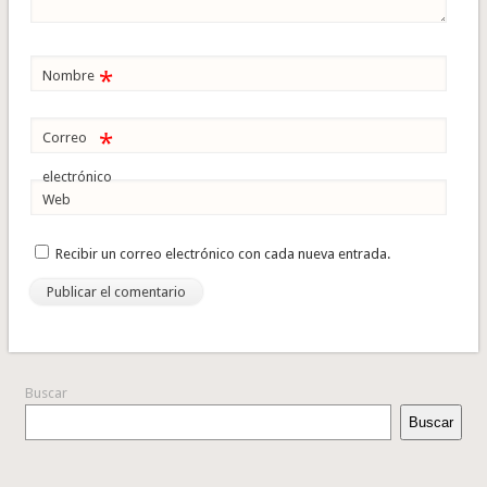
*
Nombre
*
Correo
electrónico
Web
Recibir un correo electrónico con cada nueva entrada.
Buscar
Buscar