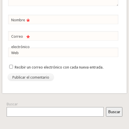
*
Nombre
*
Correo
electrónico
Web
Recibir un correo electrónico con cada nueva entrada.
Buscar
Buscar