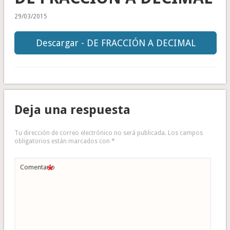
29/03/2015
Descargar - DE FRACCIÓN A DECIMAL
Deja una respuesta
Tu dirección de correo electrónico no será publicada.
Los campos
obligatorios están marcados con
*
*
Comentario