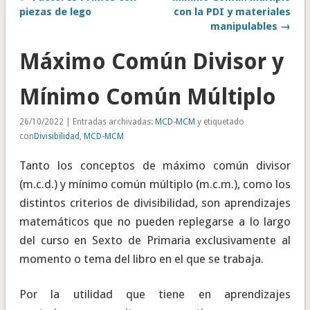
piezas de lego
con la PDI y materiales
manipulables →
Máximo Común Divisor y
Mínimo Común Múltiplo
26/10/2022 | Entradas archivadas:
MCD-MCM
y etiquetado
con
Divisibilidad
,
MCD-MCM
Tanto los conceptos de máximo común divisor
(m.c.d.) y mínimo común múltiplo (m.c.m.), como los
distintos criterios de divisibilidad, son aprendizajes
matemáticos que no pueden replegarse a lo largo
del curso en Sexto de Primaria exclusivamente al
momento o tema del libro en el que se trabaja.
Por la utilidad que tiene en aprendizajes