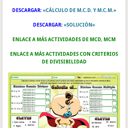
DESCARGAR:
«CÁLCULO DE M.C.D. Y M.C.M.»
DESCARGAR:
«SOLUCIÓN»
ENLACE A MÁS ACTIVIDADES DE MCD, MCM
ENLACE A MÁS ACTIVIDADES CON CRITERIOS
DE DIVISIBILIDAD