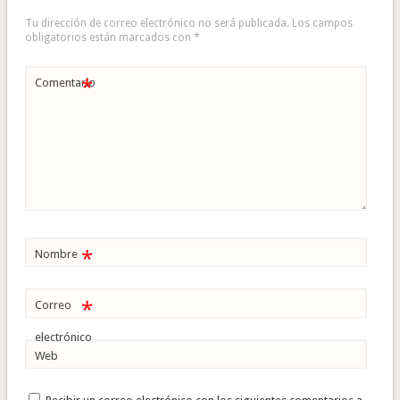
Tu dirección de correo electrónico no será publicada.
Los campos
obligatorios están marcados con
*
*
Comentario
*
Nombre
*
Correo
electrónico
Web