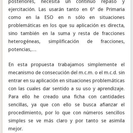
posteriores, necesita un continuo repaso y
ejercitación. Las usarán tanto en 6º de Primaria
como en la ESO en n sólo en situaciones
problemáticas en los que su aplicación es directa,
sino también en la suma y resta de fracciones
heterogéneas, simplificación de fracciones,
potencias,…
En esta propuesta trabajamos simplemente el
mecanismo de consecución del m.c.m. o el m.c.d. sin
entrar en su aplicación en situaciones problemáticas
con las cuales dar sentido a su uso y aprendizaje.
Para ello he creado una ficha con cantidades
sencillas, ya que con ello se busca afianzar el
procedimiento, por lo que con números sencillos
simples se ve más claro y por tanto se asimila
mejor.