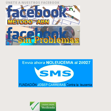
ÚNETE A NUESTROS FACEBOOK