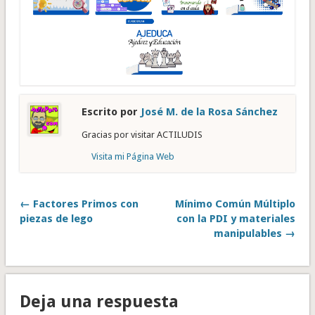
Escrito por
José M. de la Rosa Sánchez
Gracias por visitar ACTILUDIS
Visita mi Página Web
← Factores Primos con
Mínimo Común Múltiplo
piezas de lego
con la PDI y materiales
manipulables →
Deja una respuesta