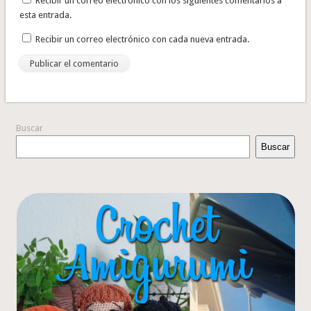
Recibir un correo electrónico con los siguientes comentarios a
esta entrada.
Recibir un correo electrónico con cada nueva entrada.
Buscar
Buscar