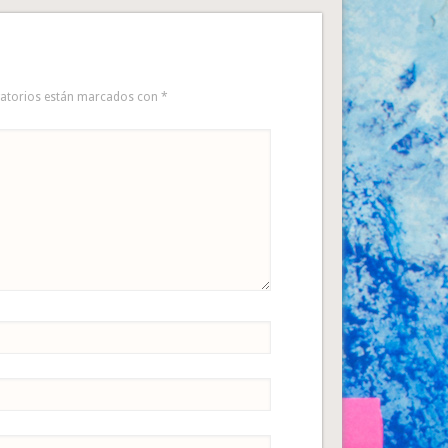
gatorios están marcados con
*