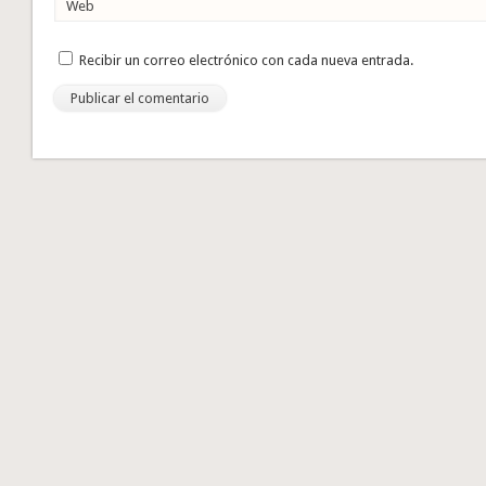
Web
Recibir un correo electrónico con cada nueva entrada.